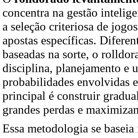
concentra na gestão inteli
a seleção criteriosa de jogos
apostas específicas. Difere
baseadas na sorte, o rolldo
disciplina, planejamento e
probabilidades envolvidas 
principal é construir gradu
grandes perdas e maximizan
Essa metodologia se baseia 