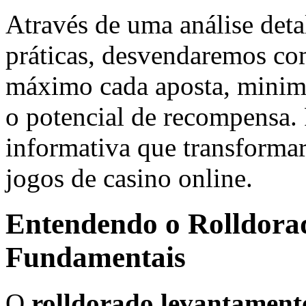
Através de uma análise deta
práticas, desvendaremos co
máximo cada aposta, minim
o potencial de recompensa.
informativa que transformar
jogos de casino online.
Entendendo o Rolldora
Fundamentais
O
rolldorado levantament