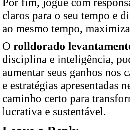
Por fim, jogue com responsa
claros para o seu tempo e di
ao mesmo tempo, maximizar 
O
rolldorado levantament
disciplina e inteligência, po
aumentar seus ganhos nos ca
e estratégias apresentadas n
caminho certo para transfo
lucrativa e sustentável.