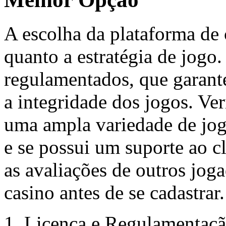
A escolha da plataforma de 
quanto a estratégia de jogo.
regulamentados, que garant
a integridade dos jogos. Ver
uma ampla variedade de jog
e se possui um suporte ao cl
as avaliações de outros jog
casino antes de se cadastrar.
Licença e Regulamentação