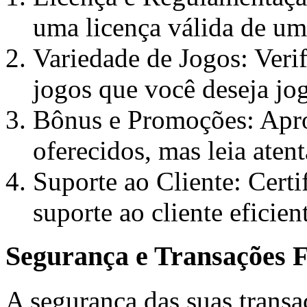
uma licença válida de um
Variedade de Jogos: Verif
jogos que você deseja jog
Bônus e Promoções: Apro
oferecidos, mas leia aten
Suporte ao Cliente: Certi
suporte ao cliente eficien
Segurança e Transações F
A segurança das suas transa