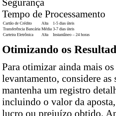
Segurança
Tempo de Processamento
Cartão de Crédito
Alta
1-5 dias úteis
Transferência Bancária
Média
3-7 dias úteis
Carteira Eletrônica
Alta
Instantâneo – 24 horas
Otimizando os Resultad
Para otimizar ainda mais os
levantamento, considere as 
mantenha um registro detalh
incluindo o valor da aposta,
lucro ou prejuízo obtido. A