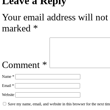
Leave a Reply
Your email address will not
marked
*
Comment
*
Name
*
Email
*
Website
Save my name, email, and website in this browser for the next ti