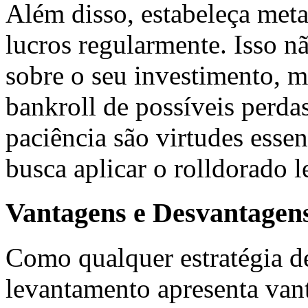
Além disso, estabeleça metas 
lucros regularmente. Isso n
sobre o seu investimento, 
bankroll de possíveis perdas
paciência são virtudes esse
busca aplicar o rolldorado 
Vantagens e Desvantagens
Como qualquer estratégia de
levantamento apresenta vant