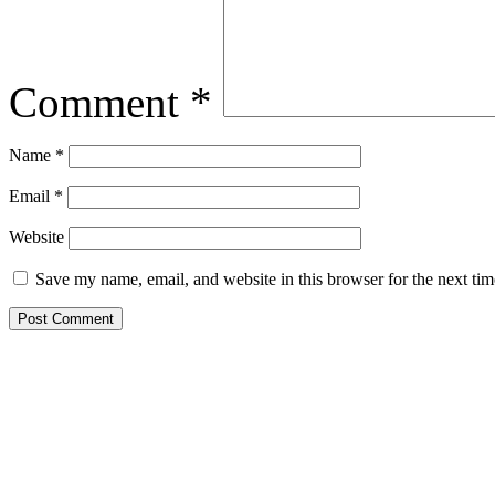
Comment
*
Name
*
Email
*
Website
Save my name, email, and website in this browser for the next ti