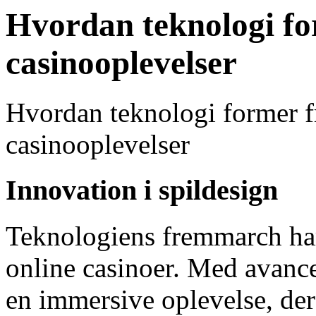
Hvordan teknologi fo
casinooplevelser
Hvordan teknologi former f
casinooplevelser
Innovation i spildesign
Teknologiens fremmarch har 
online casinoer. Med avance
en immersive oplevelse, der 