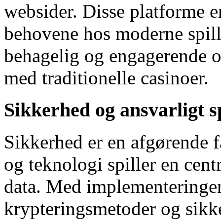
websider. Disse platforme e
behovene hos moderne spill
behagelig og engagerende o
med traditionelle casinoer.
Sikkerhed og ansvarligt s
Sikkerhed er en afgørende f
og teknologi spiller en centr
data. Med implementeringe
krypteringsmetoder og sikke