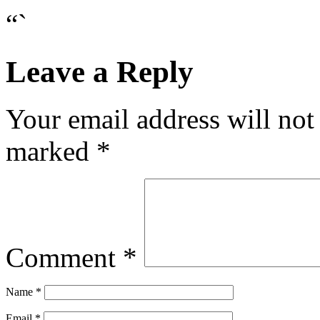
“`
Leave a Reply
Your email address will not
marked
*
Comment
*
Name
*
Email
*