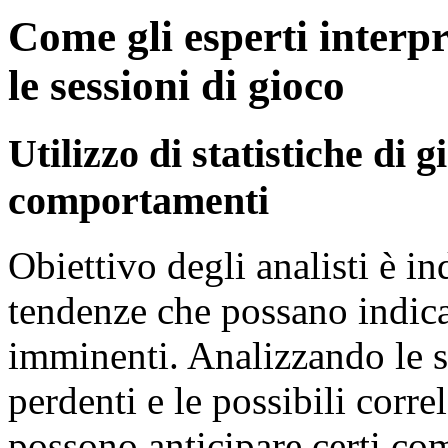
Come gli esperti interpr
le sessioni di gioco
Utilizzo di statistiche di 
comportamenti
Obiettivo degli analisti è in
tendenze che possano indicar
imminenti. Analizzando le s
perdenti e le possibili corre
possono anticipare certi co