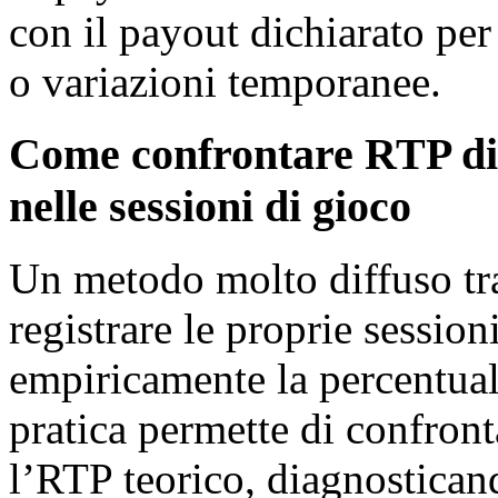
con il payout dichiarato per
o variazioni temporanee.
Come confrontare RTP dichi
nelle sessioni di gioco
Un metodo molto diffuso tra
registrare le proprie session
empiricamente la percentual
pratica permette di confront
l’RTP teorico, diagnostican