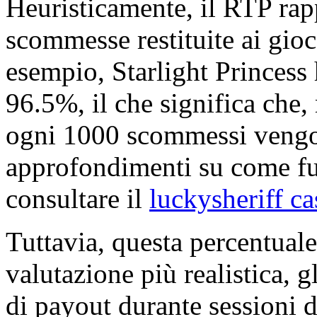
Heuristicamente, il RTP rapp
scommesse restituite ai gioc
esempio, Starlight Princess
96.5%, il che significa che
ogni 1000 scommessi vengon
approfondimenti su come fu
consultare il
luckysheriff ca
Tuttavia, questa percentuale 
valutazione più realistica, gl
di payout durante sessioni d