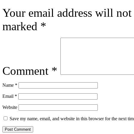
Your email address will not
marked
*
Comment
*
Name
*
Email
*
Website
Save my name, email, and website in this browser for the next ti