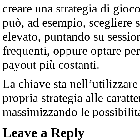
creare una strategia di gioc
può, ad esempio, scegliere s
elevato, puntando su sessio
frequenti, oppure optare per
payout più costanti.
La chiave sta nell’utilizzare
propria strategia alle caratt
massimizzando le possibilit
Leave a Reply