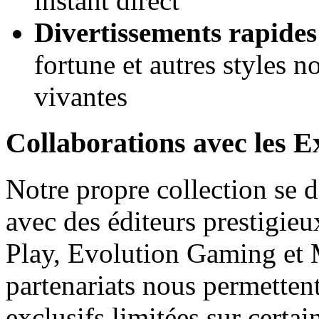
instant direct
Divertissements rapides
fortune et autres styles n
vivantes
Collaborations avec les Ex
Notre propre collection se 
avec des éditeurs prestigie
Play, Evolution Gaming et
partenariats nous permettent
exclusifs limitées sur certai