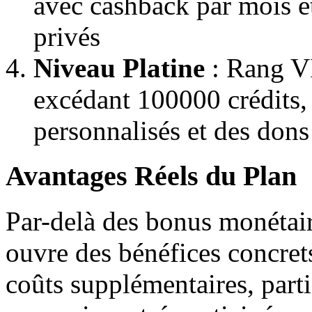
avec cashback par mois 
privés
Niveau Platine
: Rang VI
excédant 100000 crédits,
personnalisés et des don
Avantages Réels du Plan
Par-delà des bonus monétair
ouvre des bénéfices concret
coûts supplémentaires, parti