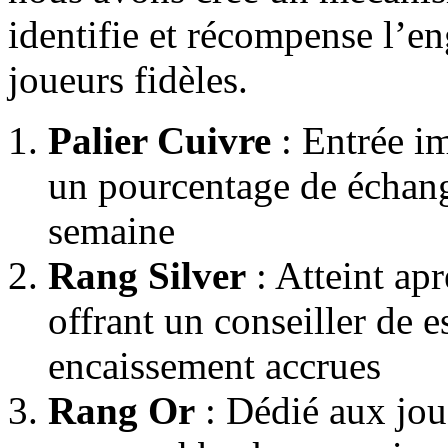
identifie et récompense l’e
joueurs fidèles.
Palier Cuivre
: Entrée im
un pourcentage de échang
semaine
Rang Silver
: Atteint apr
offrant un conseiller de e
encaissement accrues
Rang Or
: Dédié aux jou