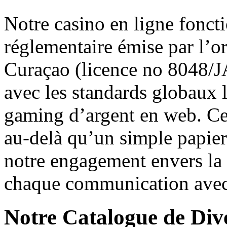
Notre casino en ligne fonct
réglementaire émise par l’o
Curaçao (licence no 8048/JA
avec les standards globaux 
gaming d’argent en web. Cet
au-delà qu’un simple papier 
notre engagement envers la c
chaque communication avec
Notre Catalogue de Div