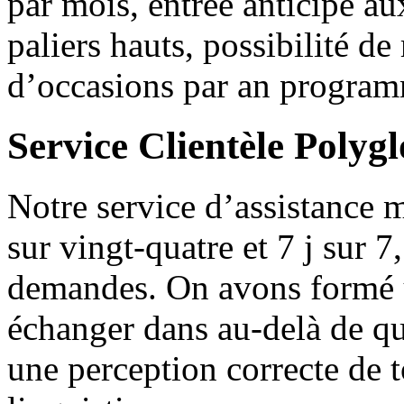
par mois, entrée anticipé au
paliers hauts, possibilité de
d’occasions par an program
Service Clientèle Polygl
Notre service d’assistance m
sur vingt-quatre et 7 j sur 7,
demandes. On avons formé u
échanger dans au-delà de qu
une perception correcte de to