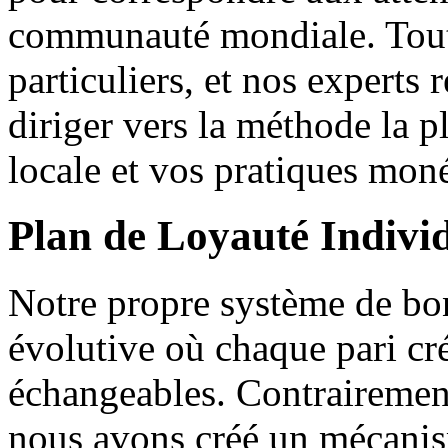
communauté mondiale. Toute
particuliers, et nos experts
diriger vers la méthode la p
locale et vos pratiques moné
Plan de Loyauté Individ
Notre propre système de bo
évolutive où chaque pari cr
échangeables. Contrairemen
nous avons créé un mécanis