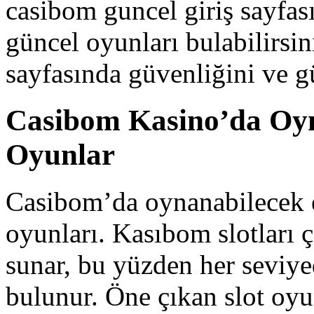
casibom guncel giriş sayfas
güncel oyunları bulabilirsi
sayfasında güvenliğini ve gü
Casibom Kasino’da Oyn
Oyunlar
Casibom’da oynanabilecek e
oyunları. Kasıbom slotları çe
sunar, bu yüzden her seviye
bulunur. Öne çıkan slot oy