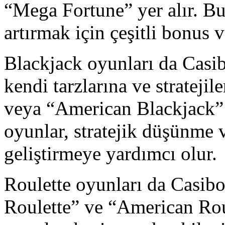
“Mega Fortune” yer alır. Bu 
artırmak için çeşitli bonus 
Blackjack oyunları da Casi
kendi tarzlarına ve strateji
veya “American Blackjack” o
oyunlar, stratejik düşünme 
geliştirmeye yardımcı olur.
Roulette oyunları da Casib
Roulette” ve “American Rou