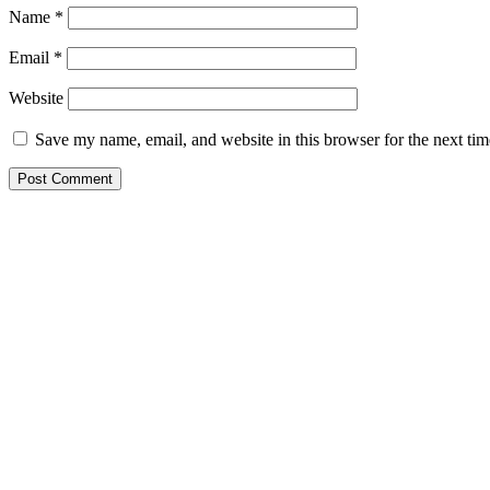
Name
*
Email
*
Website
Save my name, email, and website in this browser for the next ti