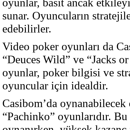
oyunlar, basit ancak etkileyi
sunar. Oyuncuların stratejile
edebilirler.
Video poker oyunları da Ca
“Deuces Wild” ve “Jacks or 
oyunlar, poker bilgisi ve stra
oyuncular için idealdir.
Casibom’da oynanabilecek e
“Pachinko” oyunlarıdır. Bu o
oynanırken, yüksek kazanç f