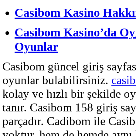
Casibom Kasino Hakkın
Casibom Kasino’da Oy
Oyunlar
Casibom güncel giriş sayfas
oyunlar bulabilirsiniz.
casib
kolay ve hızlı bir şekilde o
tanır. Casibom 158 giriş sa
parçadır. Cadibom ile Casibo
yoktur, hem de hemde aynı h