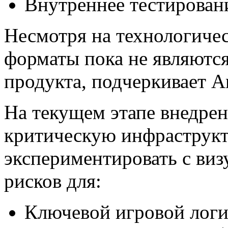
Внутреннее тестирован
Несмотря на технологиче
форматы пока не являютс
продукта, подчеркивает A
На текущем этапе внедрен
критическую инфраструкт
экспериментировать с виз
рисков для:
Ключевой игровой логи