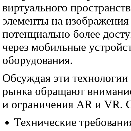
виртуального пространств
элементы на изображения 
потенциально более дост
через мобильные устройст
оборудования.
Обсуждая эти технологии 
рынка обращают внимание
и ограничения AR и VR. 
Технические требовани