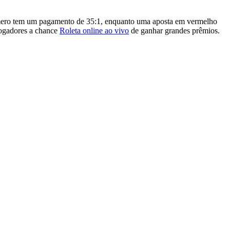
número tem um pagamento de 35:1, enquanto uma aposta em vermelho
jogadores a chance
Roleta online ao vivo
de ganhar grandes prêmios.