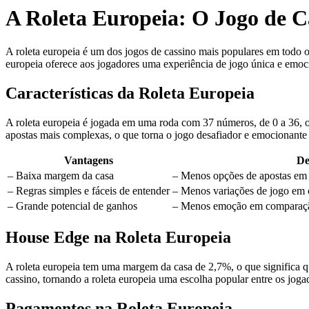
A Roleta Europeia: O Jogo de C
A roleta europeia é um dos jogos de cassino mais populares em todo o
europeia oferece aos jogadores uma experiência de jogo única e emoc
Características da Roleta Europeia
A roleta europeia é jogada em uma roda com 37 números, de 0 a 36, on
apostas mais complexas, o que torna o jogo desafiador e emocionante 
Vantagens
De
– Baixa margem da casa
– Menos opções de apostas em
– Regras simples e fáceis de entender
– Menos variações de jogo em 
– Grande potencial de ganhos
– Menos emoção em comparação
House Edge na Roleta Europeia
A roleta europeia tem uma margem da casa de 2,7%, o que significa 
cassino, tornando a roleta europeia uma escolha popular entre os jo
Pagamentos na Roleta Europeia