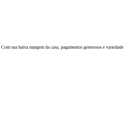
os. Com sua baixa margem da casa, pagamentos generosos e variedade