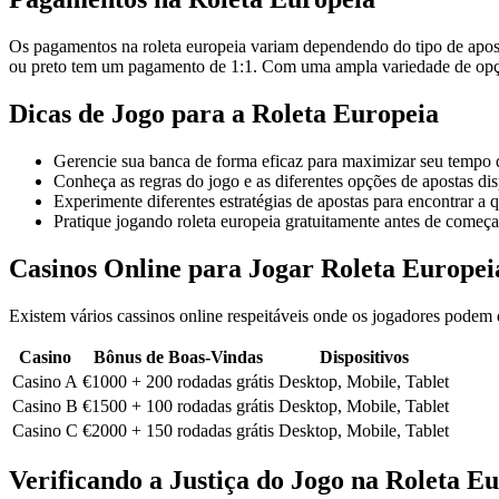
Os pagamentos na roleta europeia variam dependendo do tipo de apo
ou preto tem um pagamento de 1:1. Com uma ampla variedade de opçõe
Dicas de Jogo para a Roleta Europeia
Gerencie sua banca de forma eficaz para maximizar seu tempo 
Conheça as regras do jogo e as diferentes opções de apostas dis
Experimente diferentes estratégias de apostas para encontrar a
Pratique jogando roleta europeia gratuitamente antes de começar
Casinos Online para Jogar Roleta Europei
Existem vários cassinos online respeitáveis onde os jogadores podem 
Casino
Bônus de Boas-Vindas
Dispositivos
Casino A
€1000 + 200 rodadas grátis
Desktop, Mobile, Tablet
Casino B
€1500 + 100 rodadas grátis
Desktop, Mobile, Tablet
Casino C
€2000 + 150 rodadas grátis
Desktop, Mobile, Tablet
Verificando a Justiça do Jogo na Roleta E