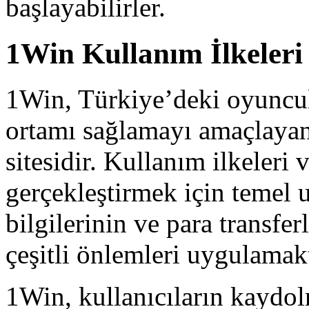
başlayabilirler.
1Win Kullanım İlkeleri 
1Win, Türkiye’deki oyuncula
ortamı sağlamayı amaçlayan
sitesidir. Kullanım ilkeleri 
gerçekleştirmek için temel u
bilgilerinin ve para transfe
çeşitli önlemleri uygulamakt
1Win, kullanıcıların kaydo