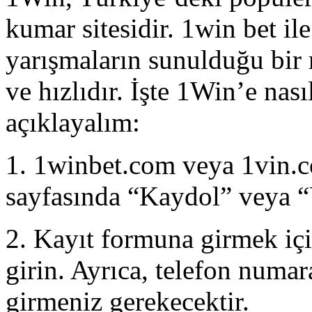
kumar sitesidir. 1win bet il
yarışmaların sunulduğu bir 
ve hızlıdır. İşte 1Win’e nas
açıklayalım:
1. 1winbet.com veya 1vin.c
sayfasında “Kaydol” veya “
2. Kayıt formuna girmek için
girin. Ayrıca, telefon num
girmeniz gerekecektir.