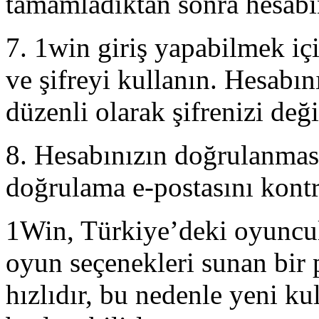
tamamladıktan sonra hesabın
7. 1win giriş yapabilmek iç
ve şifreyi kullanın. Hesabın
düzenli olarak şifrenizi de
8. Hesabınızın doğrulanması
doğrulama e-postasını kontr
1Win, Türkiye’deki oyuncula
oyun seçenekleri sunan bir p
hızlıdır, bu nedenle yeni ku