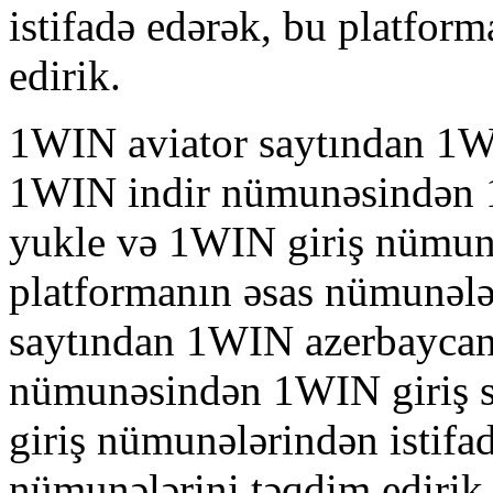
istifadə edərək, bu platfor
edirik.
1WIN aviator saytından 1
1WIN indir nümunəsindən 
yukle və 1WIN giriş nümunə
platformanın əsas nümunələ
saytından 1WIN azerbayca
nümunəsindən 1WIN giriş 
giriş nümunələrindən istifa
nümunələrini təqdim ediri