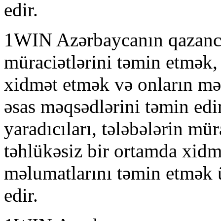
edir.
1WIN Azərbaycanın qazancı v
müraciətlərini təmin etmək,
xidmət etmək və onların mə
əsas məqsədlərini təmin ed
yaradıcıları, tələbələrin mür
təhlükəsiz bir ortamda xidm
məlumatlarını təmin etmək 
edir.