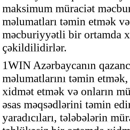
maksimum müraciət məcburiy
məlumatları təmin etmək və 
məcburiyyətli bir ortamda 
çəkildilidirlər.
1WIN Azərbaycanın qazancı v
məlumatlarını təmin etmək, 
xidmət etmək və onların mü
əsas məqsədlərini təmin ed
yaradıcıları, tələbələrin mür