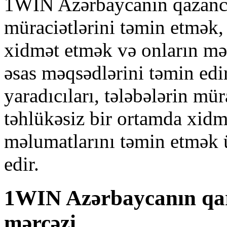
1WIN Azərbaycanın qazancı v
müraciətlərini təmin etmək,
xidmət etmək və onların mə
əsas məqsədlərini təmin ed
yaradıcıları, tələbələrin mür
təhlükəsiz bir ortamda xidm
məlumatlarını təmin etmək 
edir.
1WIN Azərbaycanın qarş
mərcəzi