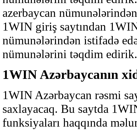
azerbaycan nümunələrində
1WIN giriş saytından 1WIN
nümunələrindən istifadə edə
nümunələrini təqdim edirik
1WIN Azərbaycanın xidm
1WIN Azərbaycan rəsmi say
saxlayacaq. Bu saytda 1WI
funksiyaları haqqında məlum