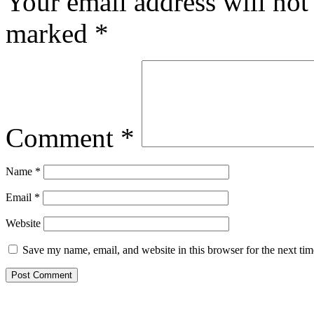
Your email address will not
marked
*
Comment
*
Name
*
Email
*
Website
Save my name, email, and website in this browser for the next ti