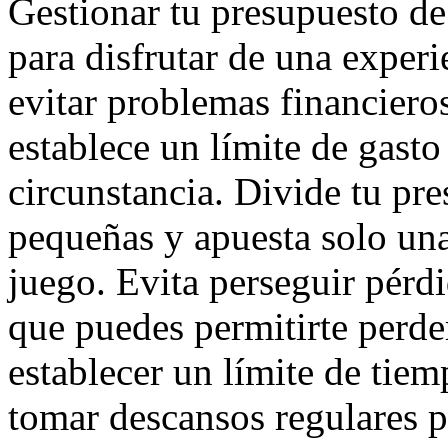
Gestionar tu presupuesto de
para disfrutar de una experi
evitar problemas financiero
establece un límite de gast
circunstancia. Divide tu pr
pequeñas y apuesta solo una
juego. Evita perseguir pérd
que puedes permitirte perd
establecer un límite de tiem
tomar descansos regulares pa