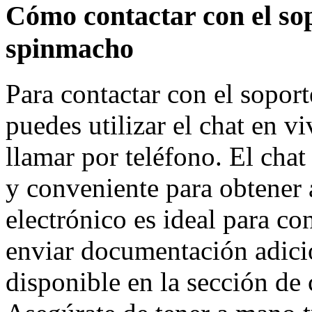
Cómo contactar con el sop
spinmacho
Para contactar con el sopor
puedes utilizar el chat en v
llamar por teléfono. El chat
y conveniente para obtener 
electrónico es ideal para co
enviar documentación adicio
disponible en la sección de