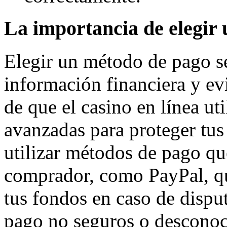
La importancia de elegir
Elegir un método de pago se
información financiera y evi
de que el casino en línea ut
avanzadas para proteger tu
utilizar métodos de pago qu
comprador, como PayPal, qu
tus fondos en caso de disput
pago no seguros o desconoc