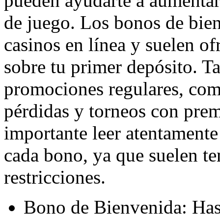
pueden ayudarte a aumentar
de juego. Los bonos de bie
casinos en línea y suelen of
sobre tu primer depósito. 
promociones regulares, como
pérdidas y torneos con prem
importante leer atentamente
cada bono, ya que suelen te
restricciones.
Bono de Bienvenida: Has