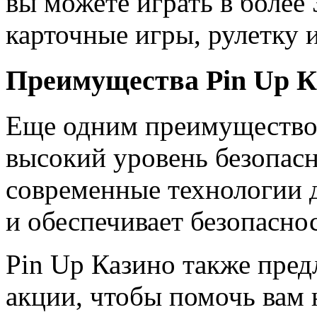
вы можете играть в более 
карточные игры, рулетку и
Преимущества Pin Up К
Еще одним преимуществом
высокий уровень безопасн
современные технологии 
и обеспечивает безопаснос
Pin Up Казино также пред
акции, чтобы помочь вам 