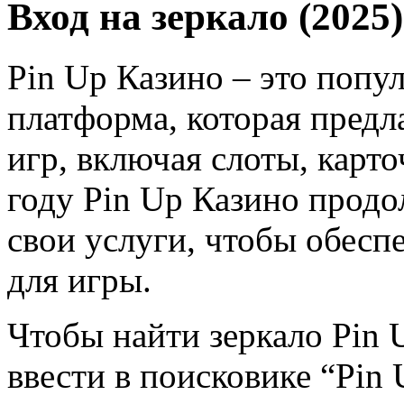
Вход на зеркало (2025)
Pin Up Казино – это попу
платформа, которая предл
игр, включая слоты, карт
году Pin Up Казино продо
свои услуги, чтобы обесп
для игры.
Чтобы найти зеркало Pin 
ввести в поисковике “Pin 