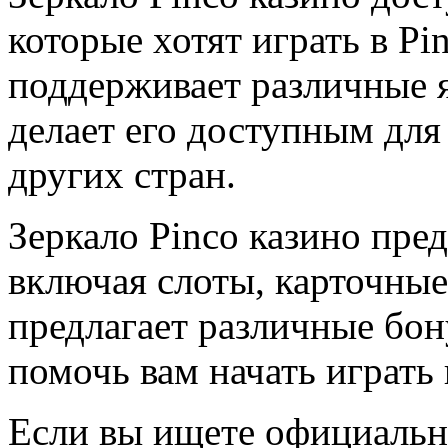
которые хотят играть в Pi
поддерживает различные я
делает его доступным для
других стран.
Зеркало Pinco казино пре
включая слоты, карточные
предлагает различные бон
помочь вам начать играть 
Если вы ищете официальны