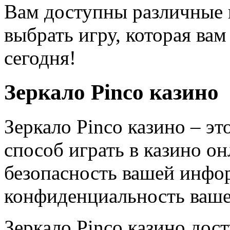
Вам доступны различные 
выбрать игру, которая вам
сегодня!
Зеркало Pinco казино
Зеркало Pinco казино – э
способ играть в казино о
безопасность вашей инфо
конфиденциальность ваше
Зеркало Pinco казино дост