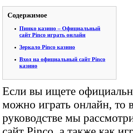
Содержимое
Пинко казино – Официальный
сайт Pinco играть онлайн
Зеркало Pinco казино
Вход на официальный сайт Pinco
казино
Если вы ищете официаль
можно играть онлайн, то 
руководстве мы рассмотр
сайт Pinco, а также как иг