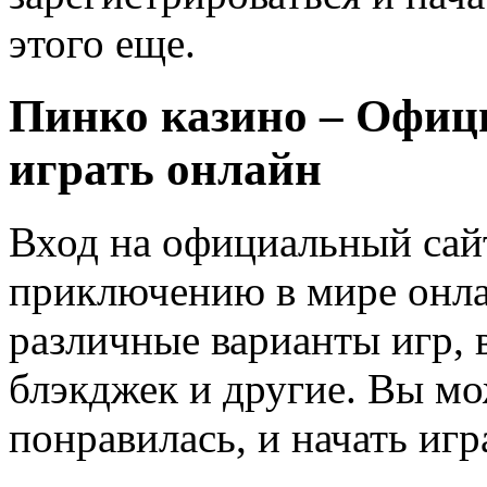
этого еще.
Пинко казино – Офиц
играть онлайн
Вход на официальный сайт
приключению в мире онла
различные варианты игр, 
блэкджек и другие. Вы мо
понравилась, и начать игр