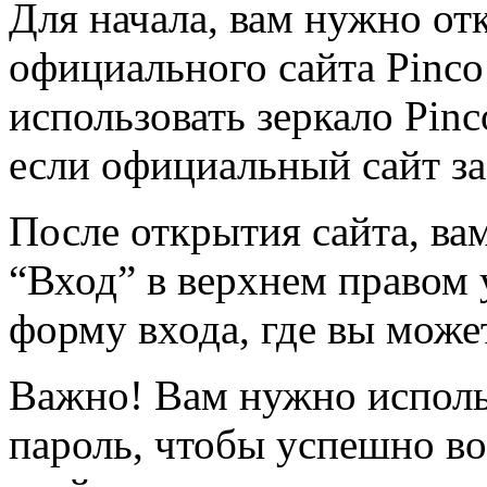
Для начала, вам нужно отк
официального сайта Pinco
использовать зеркало Pinc
если официальный сайт за
После открытия сайта, ва
“Вход” в верхнем правом 
форму входа, где вы може
Важно! Вам нужно исполь
пароль, чтобы успешно во