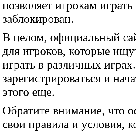
позволяет игрокам играть 
заблокирован.
В целом, официальный сай
для игроков, которые ищу
играть в различных играх
зарегистрироваться и нача
этого еще.
Обратите внимание, что о
свои правила и условия, 