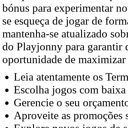
bónus para experimentar nov
se esqueça de jogar de form
mantenha-se atualizado sobr
do Playjonny para garantir
oportunidade de maximizar 
Leia atentamente os Ter
Escolha jogos com baixa
Gerencie o seu orçament
Aproveite as promoções 