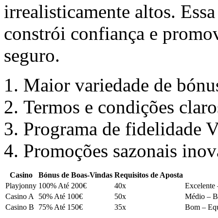
irrealisticamente altos. Ess
constrói confiança e promo
seguro.
Maior variedade de bónu
Termos e condições claros
Programa de fidelidade 
Promoções sazonais inov
Casino
Bónus de Boas-Vindas
Requisitos de Aposta
Playjonny
100% Até 200€
40x
Excelente 
Casino A
50% Até 100€
50x
Médio – Bó
Casino B
75% Até 150€
35x
Bom – Equi