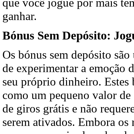
que você jogue por mais te
ganhar.
Bónus Sem Depósito: Jogu
Os bónus sem depósito são 
de experimentar a emoção do
seu próprio dinheiro. Estes
como um pequeno valor de 
de giros grátis e não requer
serem ativados. Embora os r