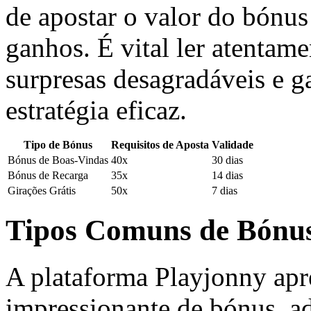
de apostar o valor do bónus
ganhos. É vital ler atentamen
surpresas desagradáveis e g
estratégia eficaz.
Tipo de Bónus
Requisitos de Aposta
Validade
Bónus de Boas-Vindas
40x
30 dias
Bónus de Recarga
35x
14 dias
Girações Grátis
50x
7 dias
Tipos Comuns de Bónus
A plataforma Playjonny apr
impressionante de bónus, ad