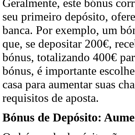
Geralmente, este bónus co
seu primeiro depósito, ofer
banca. Por exemplo, um bón
que, se depositar 200€, rec
bónus, totalizando 400€ par
bónus, é importante escolh
casa para aumentar suas ch
requisitos de aposta.
Bónus de Depósito: Aume