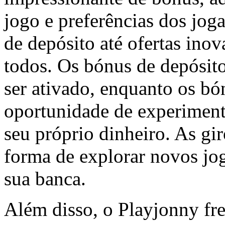
jogo e preferências dos jog
de depósito até ofertas ino
todos. Os bónus de depósito
ser ativado, enquanto os b
oportunidade de experimenta
seu próprio dinheiro. As gir
forma de explorar novos jo
sua banca.
Além disso, o Playjonny fr