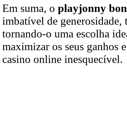
Em suma, o
playjonny bon
imbatível de generosidade, 
tornando-o uma escolha ide
maximizar os seus ganhos e
casino online inesquecível.