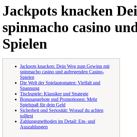
Jackpots knacken De
spinmacho casino und
Spielen
Jackpots knacken: Dein Weg zum Gewinn mit
spinmacho casino und aufregenden Casino-
Spielen
Die Welt der Spielautomaten: Vielfalt und
Spannung
Tischspiele: Klassiker und Strategie
Bonusangebote und Promotionen: Mehr
Spielspaß für dein Geld
Sicherheit und Seriosität: Worauf du achten
solltest
Zahlungsmethoden im Detail: Ein- und
Auszahlungen