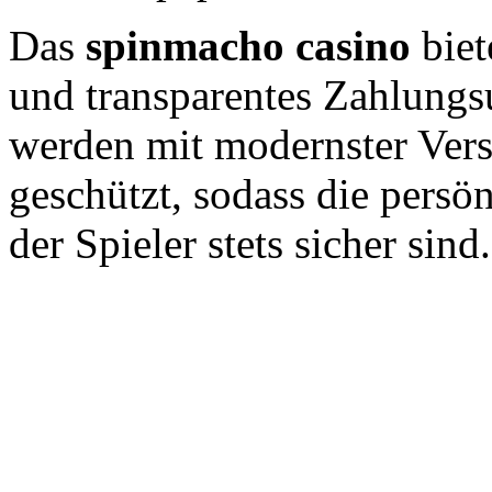
Das
spinmacho casino
biet
und transparentes Zahlung
werden mit modernster Vers
geschützt, sodass die persö
der Spieler stets sicher sind.