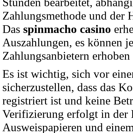
Stunden bearbeitet, abhäng
Zahlungsmethode und der H
Das
spinmacho casino
erhe
Auszahlungen, es können j
Zahlungsanbietern erhoben
Es ist wichtig, sich vor ein
sicherzustellen, dass das K
registriert ist und keine Be
Verifizierung erfolgt in de
Ausweispapieren und einem