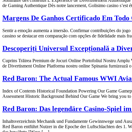
Sommaire des contenus L’Expérience de Divertissement Authentique N
de Gaming Authentique Dès notre lancement, Golisimo casino s’est éta
Margens De Ganhos Certificado Em Todo O
Sentir a emoção aumenta a imersão. Confirmar contribuições do jogo 
cassino se destacar em comparação com opções de fidelidade mais fra
Descoperiți Universul Excepțională a Diver
Cuprins Trăirea Premium de Jocuri Online Portofoliul Nostru Amplu V
de Divertisment Online Platforma nostru online Spinania furnizează o av
Red Baron: The Actual Famous WWI Aviat
Index of Contents Historical Foundation Powering Our Game Gamepl
Assessment Historic Background Behind Our Game We bring you to the 
Red Baron: Das legendäre Casino-Spiel im
Inhaltsverzeichnis Mechanik und Fundamente Gewinnwege und Auszahl
Red Baron entführt Nutzer in die Epoche der Luftschlachten des 1. Wel
das bewährte “Ways […]